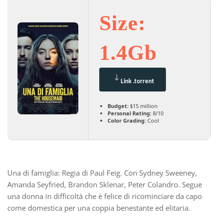
Size:
1.4Gb
Link .torrent
Budget:
$15 million
Personal Rating:
8/10
Color Grading:
Cool
Una di famiglia: Regia di Paul Feig. Con Sydney Sweeney,
Amanda Seyfried, Brandon Sklenar, Peter Colandro. Segue
una donna in difficoltà che è felice di ricominciare da capo
come domestica per una coppia benestante ed elitaria.