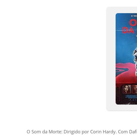
O Som da Morte: Dirigido por Corin Hardy. Com Dafn