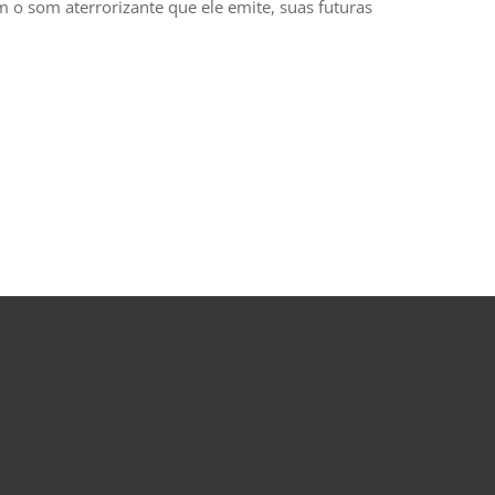
 o som aterrorizante que ele emite, suas futuras