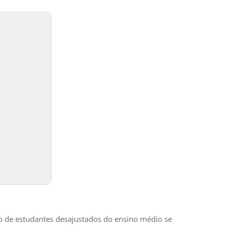
o de estudantes desajustados do ensino médio se