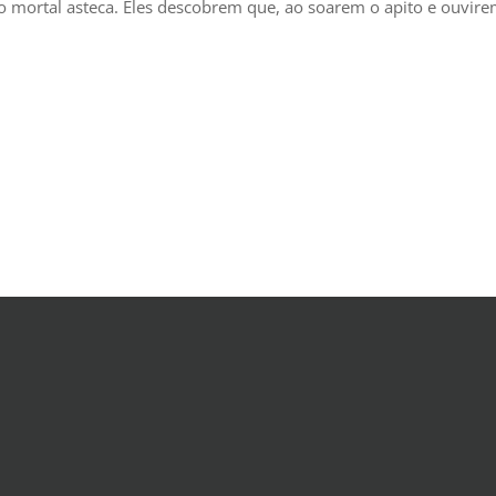
mortal asteca. Eles descobrem que, ao soarem o apito e ouvirem