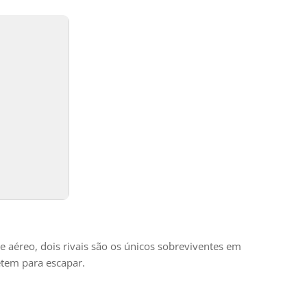
 aéreo, dois rivais são os únicos sobreviventes em
etem para escapar.