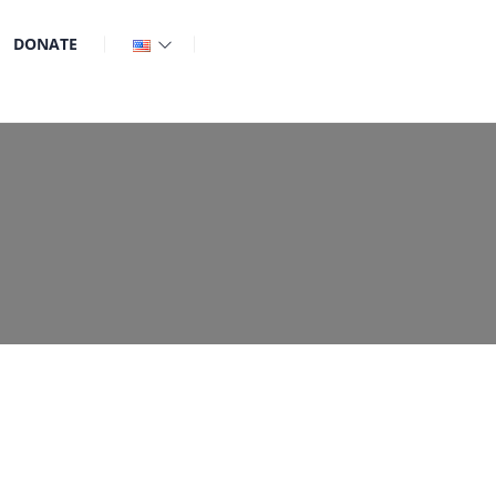
DONATE